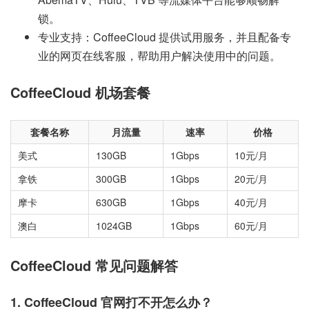
锁。
专业支持：CoffeeCloud 提供试用服务，并且配备专
业的网页在线客服，帮助用户解决使用中的问题。
CoffeeCloud 机场套餐
套餐名称
月流量
速率
价格
美式
130GB
1Gbps
10元/月
拿铁
300GB
1Gbps
20元/月
摩卡
630GB
1Gbps
40元/月
澳白
1024GB
1Gbps
60元/月
CoffeeCloud 常见问题解答
1. CoffeeCloud 官网打不开怎么办？