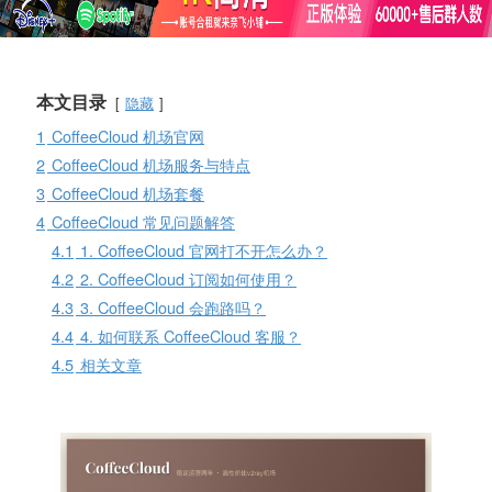
本文目录
隐藏
1
CoffeeCloud 机场官网
2
CoffeeCloud 机场服务与特点
3
CoffeeCloud 机场套餐
4
CoffeeCloud 常见问题解答
4.1
1. CoffeeCloud 官网打不开怎么办？
4.2
2. CoffeeCloud 订阅如何使用？
4.3
3. CoffeeCloud 会跑路吗？
4.4
4. 如何联系 CoffeeCloud 客服？
4.5
相关文章