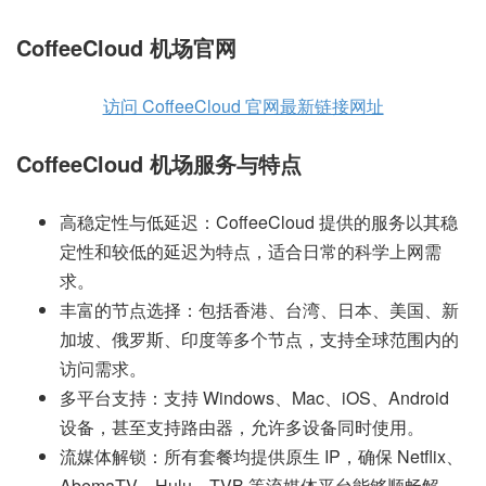
CoffeeCloud 机场官网
访问 CoffeeCloud 官网最新链接网址
CoffeeCloud 机场服务与特点
高稳定性与低延迟：CoffeeCloud 提供的服务以其稳
定性和较低的延迟为特点，适合日常的科学上网需
求。
丰富的节点选择：包括香港、台湾、日本、美国、新
加坡、俄罗斯、印度等多个节点，支持全球范围内的
访问需求。
多平台支持：支持 Windows、Mac、iOS、Android
设备，甚至支持路由器，允许多设备同时使用。
流媒体解锁：所有套餐均提供原生 IP，确保 Netflix、
AbemaTV、Hulu、TVB 等流媒体平台能够顺畅解