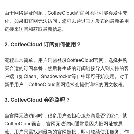
由于网络屏蔽问题，CoffeeCloud的官网地址可能会发生变
化。如果旧官网无法访问，您可以通过官方发布的最新备用
链接来访问和获取最新信息。
2. CoffeeCloud 订阅如何使用？
流程非常简单。用户只需登录CoffeeCloud官网，选择并购
买合适的订阅套餐，然后将生成的订阅链接导入到支持的客
户端（如Clash、Shadowrocket等）中即可开始使用。对于
新手用户，CoffeeCloud官网通常会提供详细的图文教程。
3. CoffeeCloud 会跑路吗？
当官网无法访问时，很多用户会担心服务商是否“跑路”。就
CoffeeCloud而言，官网无法访问通常是因为旧网址被屏
蔽。用户只需找到最新的官网链接，即可继续使用服务。作