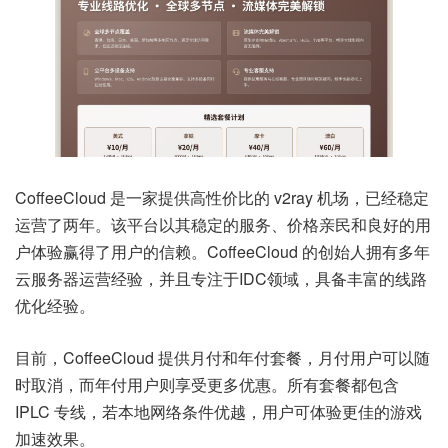
CoffeeCloud 是一家提供高性价比的 v2ray 机场，已经稳定
运营了两年。该平台以其稳定的服务、价格亲民和良好的用
户体验赢得了用户的信赖。CoffeeCloud 的创始人拥有多年
云服务器运营经验，并且专注于IDC领域，具备丰富的线路
优化经验。
目前，CoffeeCloud 提供月付和年付套餐，月付用户可以随
时取消，而年付用户则享受更多优惠。所有套餐都包含
IPLC 专线，若本地网络条件优越，用户可体验更佳的游戏
加速效果。