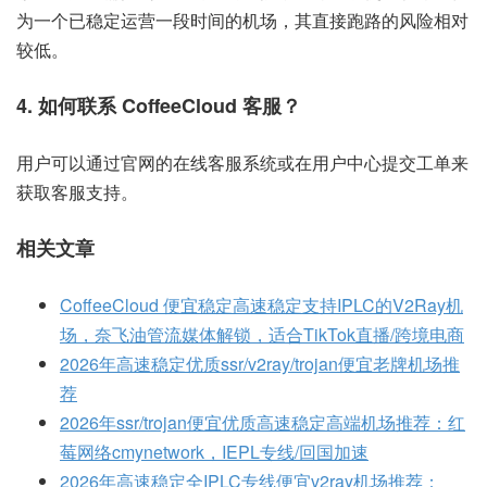
为一个已稳定运营一段时间的机场，其直接跑路的风险相对
较低。
4. 如何联系 CoffeeCloud 客服？
用户可以通过官网的在线客服系统或在用户中心提交工单来
获取客服支持。
相关文章
CoffeeCloud 便宜稳定高速稳定支持IPLC的V2Ray机
场，奈飞油管流媒体解锁，适合TikTok直播/跨境电商
2026年高速稳定优质ssr/v2ray/trojan便宜老牌机场推
荐
2026年ssr/trojan便宜优质高速稳定高端机场推荐：红
莓网络cmynetwork，IEPL专线/回国加速
2026年高速稳定全IPLC专线便宜v2ray机场推荐：