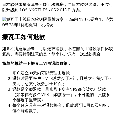
日本软银限量版套餐不能迁移机房，走日本软银线路。不过可
以升级到 LOS ANGELES - CN2 GIA E 方案。
搬瓦工如何退款
如果不满意该套餐，可以选择退款，不过搬瓦工退款条件比较
复杂。需要特别注意的是：每个账户只有一次退款机会。
简单的总结一下搬瓦工VPS退款政策：
账户建立30天内可以无理由退款；
退款时需要账户下VPS总数少于3个，且总支付额少于60
美元，总支付次数少于10次；
退款是全额退款，且账号下所有VPS都会被执行退款
（如果你有多个VPS，你想退一个，不可能的，只能多
个都退了重新买）；
每个账户只有一次退款机会，退款后可以再购买VPS，
但不能退款了。