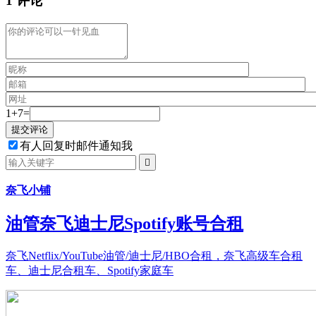
1 评论
1+7=
有人回复时邮件通知我

奈飞小铺
油管奈飞迪士尼Spotify账号合租
奈飞Netflix/YouTube油管/迪士尼/HBO合租，奈飞高级车合租
车、迪士尼合租车、Spotify家庭车