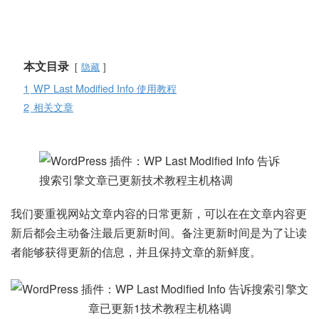
本文目录
隐藏
1
WP Last Modified Info 使用教程
2
相关文章
我们要重视网站文章内容的日常更新，可以在在文章内容更
新后都会主动备注最后更新时间。备注更新时间是为了让读
者能够获得更新的信息，并且保持文章的新鲜度。