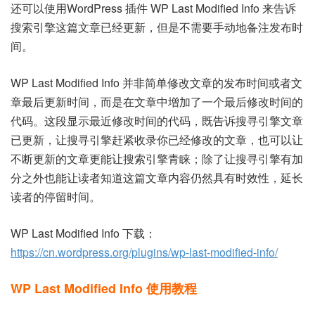
还可以使用WordPress 插件 WP Last Modified Info 来告诉
搜索引擎这篇文章已经更新，但是不需要手动地备注发布时
间。
WP Last Modified Info 并非简单修改文章的发布时间或者文
章最后更新时间，而是在文章中增加了一个最后修改时间的
代码。这段显示最近修改时间的代码，既告诉搜寻引擎文章
已更新，让搜寻引擎赶紧收录你已经修改的文章，也可以让
不断更新的文章更能让搜索引擎青睐；除了让搜寻引擎有加
分之外也能让读者知道这篇文章内容仍然具有时效性，延长
读者的停留时间。
WP Last Modified Info 下载：
https://cn.wordpress.org/plugins/wp-last-modified-info/
WP Last Modified Info 使用教程