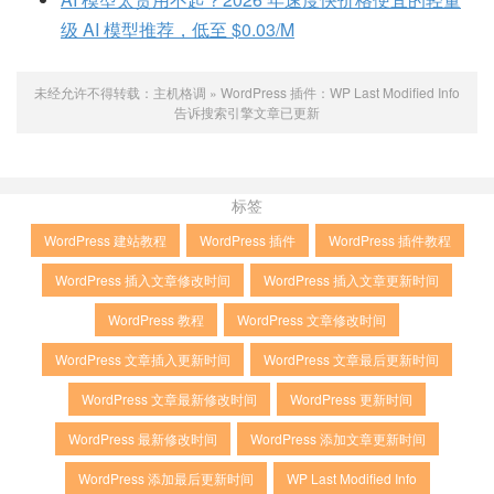
级 AI 模型推荐，低至 $0.03/M
未经允许不得转载：
主机格调
»
WordPress 插件：WP Last Modified Info
告诉搜索引擎文章已更新
标签
WordPress 建站教程
WordPress 插件
WordPress 插件教程
WordPress 插入文章修改时间
WordPress 插入文章更新时间
WordPress 教程
WordPress 文章修改时间
WordPress 文章插入更新时间
WordPress 文章最后更新时间
WordPress 文章最新修改时间
WordPress 更新时间
WordPress 最新修改时间
WordPress 添加文章更新时间
WordPress 添加最后更新时间
WP Last Modified Info