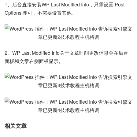
1、后台直接安装WP Last Modified Info，只需设置 Post
Options 即可，不需要设置其他。
2、WP Last Modified Info关于文章时间更改信息会在后台
面板和文章右侧面板显示。
相关文章