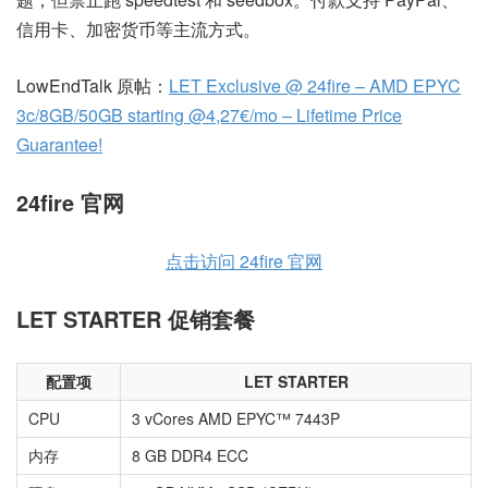
信用卡、加密货币等主流方式。
LowEndTalk 原帖：
LET Exclusive @ 24fire – AMD EPYC
3c/8GB/50GB starting @4,27€/mo – Lifetime Price
Guarantee!
24fire 官网
点击访问 24fire 官网
LET STARTER 促销套餐
配置项
LET STARTER
CPU
3 vCores AMD EPYC™ 7443P
内存
8 GB DDR4 ECC