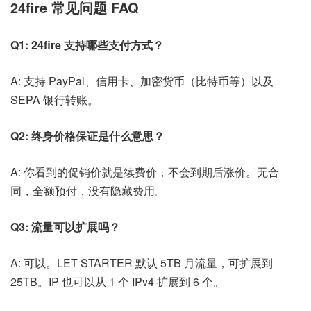
24fire 常见问题 FAQ
Q1: 24fire 支持哪些支付方式？
A: 支持 PayPal、信用卡、加密货币（比特币等）以及
SEPA 银行转账。
Q2: 终身价格保证是什么意思？
A: 你看到的促销价就是续费价，不会到期后涨价。无合
同，全额预付，没有隐藏费用。
Q3: 流量可以扩展吗？
A: 可以。LET STARTER 默认 5TB 月流量，可扩展到
25TB。IP 也可以从 1 个 IPv4 扩展到 6 个。