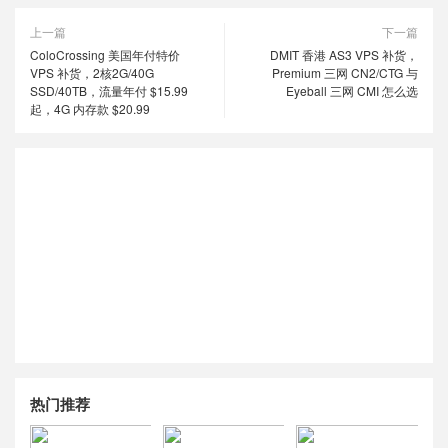
上一篇
下一篇
ColoCrossing 美国年付特价
DMIT 香港 AS3 VPS 补货，
VPS 补货，2核2G/40G
Premium 三网 CN2/CTG 与
SSD/40TB，流量年付 $15.99
Eyeball 三网 CMI 怎么选
起，4G 内存款 $20.99
热门推荐