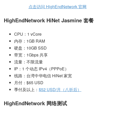
点击访问 HighEndNetwork 官网
HighEndNetwork HiNet Jasmine 套餐
CPU：1 vCore
内存：1GB RAM
硬盘：10GB SSD
带宽：1Gbps 共享
流量：不限流量
IP：1 个动态 IPv4（PPPoE）
线路：台湾中华电信 HiNet 家宽
月付：$65 USD
季付及以上：
$52 USD/月（八折后）
HighEndNetwork 网络测试