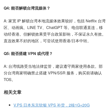
Q4: 能否解锁台湾流媒体？
A: 家宽 IP 解锁台湾本地流媒体效果较好，包括 Netflix 台湾
区、动画疯、LINE TV、ChatGPT 等。电信联通直连，移
动经香港。但解锁效果受平台政策影响，不保证永久有效。
直连效果不好的地区，可尝试使用香港/日本中转。
Q5: 能否搭建 VPN 或代理？
A: 台湾线路受当地法律监管，建议遵守商家使用条款。部
分台湾商家明确禁止搭建 VPN/SSR 服务，购买前请确认
TOS。
相关文章
V.PS 日本东京软银 VPS 补货，2核1G+20G