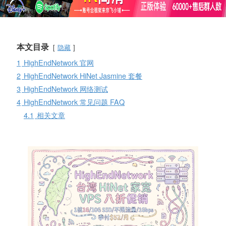
本文目录
隐藏
1
HighEndNetwork 官网
2
HighEndNetwork HiNet Jasmine 套餐
3
HighEndNetwork 网络测试
4
HighEndNetwork 常见问题 FAQ
4.1
相关文章