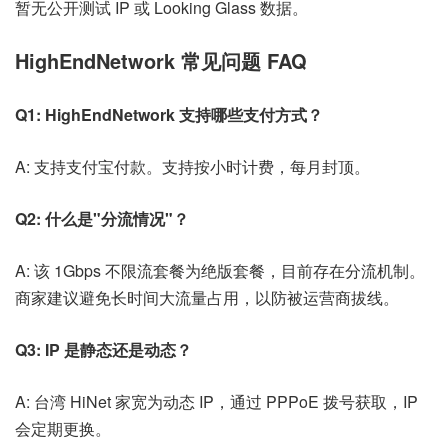
暂无公开测试 IP 或 Looking Glass 数据。
HighEndNetwork 常见问题 FAQ
Q1: HighEndNetwork 支持哪些支付方式？
A: 支持支付宝付款。支持按小时计费，每月封顶。
Q2: 什么是"分流情况"？
A: 该 1Gbps 不限流套餐为绝版套餐，目前存在分流机制。
商家建议避免长时间大流量占用，以防被运营商拔线。
Q3: IP 是静态还是动态？
A: 台湾 HiNet 家宽为动态 IP，通过 PPPoE 拨号获取，IP
会定期更换。