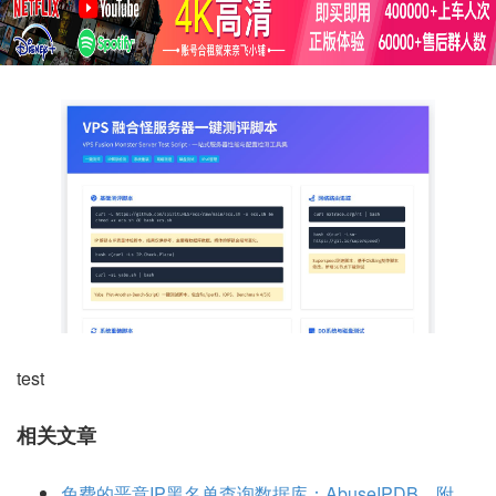
test
相关文章
免费的恶意IP黑名单查询数据库：AbuseIPDB，附