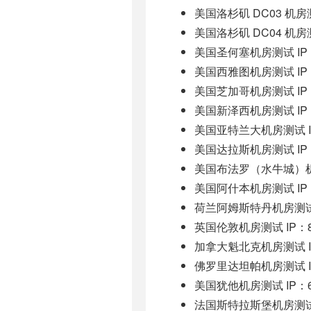
美国洛杉矶 DC03 机房测试 
美国洛杉矶 DC04 机房测试 
美国圣何塞机房测试 IP：19
美国西雅图机房测试 IP：19
美国芝加哥机房测试 IP：19
美国新泽西机房测试 IP：19
美国亚特兰大机房测试 IP：1
美国达拉斯机房测试 IP：19
美国布法罗（水牛城）机房测试
美国阿什本机房测试 IP：10
荷兰阿姆斯特丹机房测试 IP
英国伦敦机房测试 IP：89.
加拿大魁北克机房测试 IP：1
佛罗里达坦帕机房测试 IP：2
美国犹他机房测试 IP：64.
法国斯特拉斯堡机房测试 IP