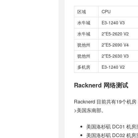
区域
CPU
水牛城
E3-1240 V3
水牛城
2*E5-2620 V2
犹他州
2*E5-2690 V4
犹他州
2*E5-2630 V3
多机房
E3-1240 V2
Racknerd 网络测试
Racknerd 目前共有1
>美国东南部。
美国洛杉矶 DC01 机房测试 
美国洛杉矶 DC02 机房测试 