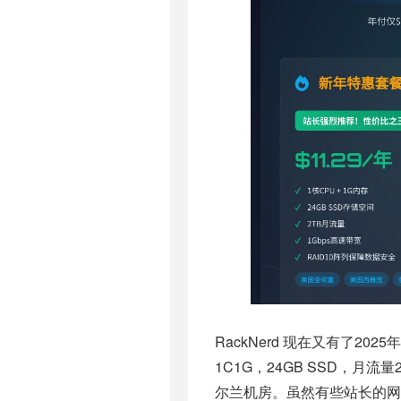
RackNerd 现在又有了20
1C1G，24GB SSD，
尔兰机房。虽然有些站长的网站在