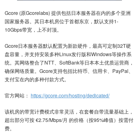
Gcore (原Gcorelabs) 提供包括日本服务器在内的多个亚洲
国家服务器。其日本机房位于首都东京，默认支持1-
10Gbps带宽，上不封顶。
Gcore日本服务器默认配置为新款硬件，最高可定制32T硬
盘容量，并支持安装多种Linux发行版和Windows等操作系
统。其网络整合了NTT、SoftBank等日本本土优质运营商，
确保网络质量。Gcore支持包括比特币、信用卡、PayPal、
支付宝在内的多种付款方式。
官方网站：
https://gcore.com/hosting/dedicated/
该机房的带宽计费模式非常灵活，在套餐自带流量基础上，
超出部分可按 €2.75/Mbps/月 的价格（按95%峰值）按需付
费。