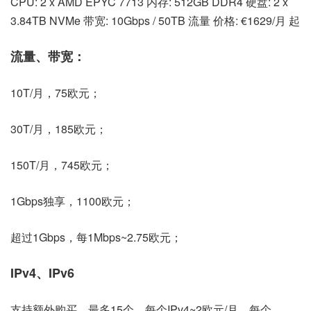
CPU: 2 x AMD EPYC 7713 内存: 512GB DDR4 硬盘: 2 x
3.84TB NVMe 带宽: 10Gbps / 50TB 流量 价格: €1629/月 起
流量、带宽：
10T/月，75欧元；
30T/月，185欧元；
150T/月，745欧元；
1Gbps独享，1100欧元；
超过1Gbps，每1Mbps~2.75欧元；
IPv4、IPv6
支持额外购买，最多15个，每个IPv4~2欧元/月，每个