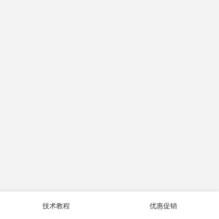
技术教程
优惠促销