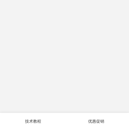
技术教程
优惠促销