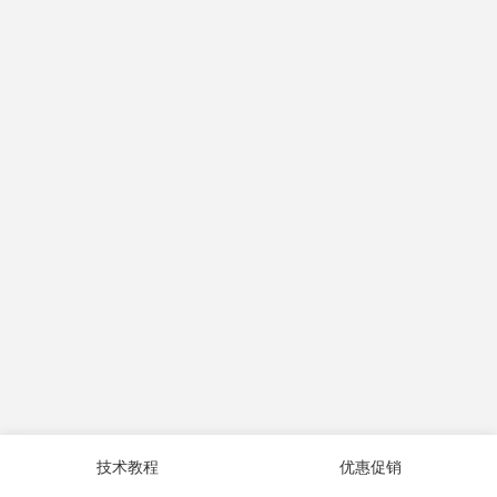
技术教程
优惠促销