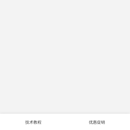
技术教程
优惠促销