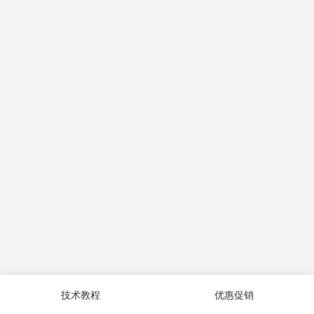
技术教程
优惠促销