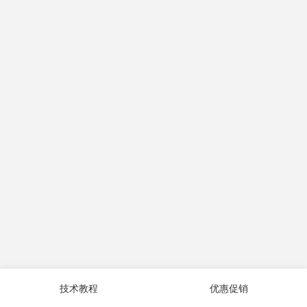
技术教程
优惠促销