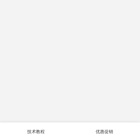
技术教程
优惠促销