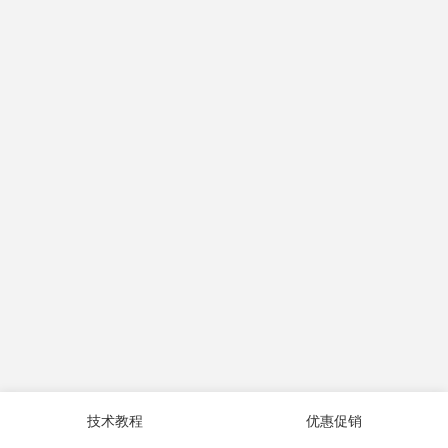
技术教程
优惠促销