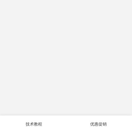
技术教程
优惠促销