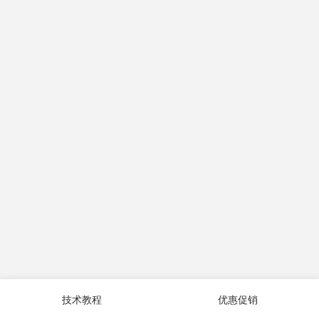
技术教程
优惠促销