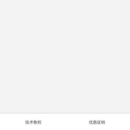
技术教程
优惠促销