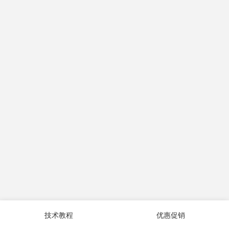
技术教程
优惠促销