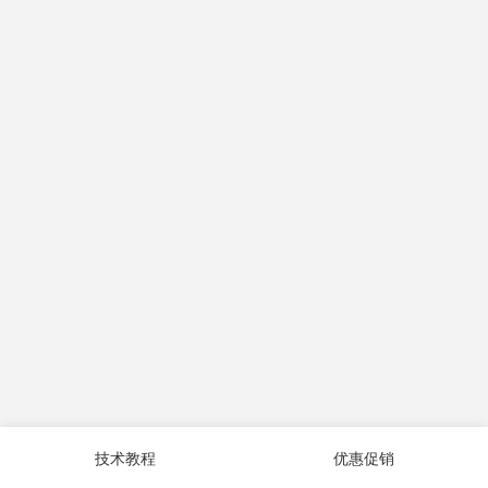
技术教程
优惠促销