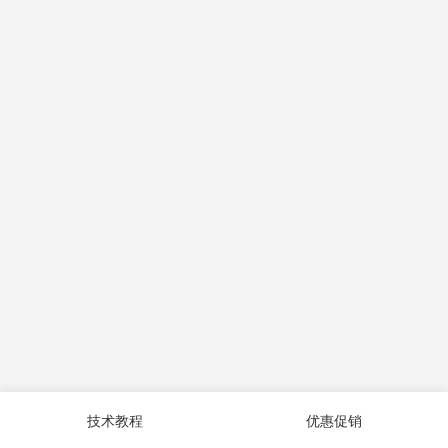
技术教程
优惠促销