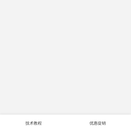
技术教程
优惠促销