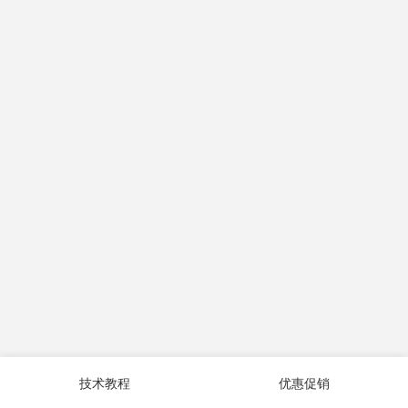
技术教程
优惠促销