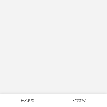
技术教程
优惠促销