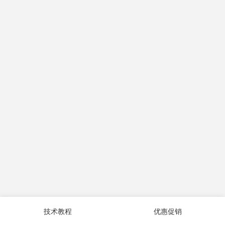
技术教程
优惠促销