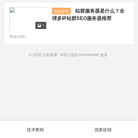
站群服务器是什么？全
优惠促销
球多IP站群SEO服务器推荐
1

阅读(342)
© 2026
主机格调
本站主题由
themebetter
提供
技术教程
优惠促销