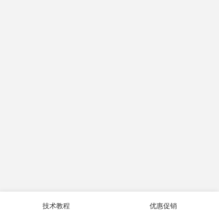
技术教程
优惠促销