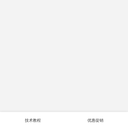
技术教程
优惠促销