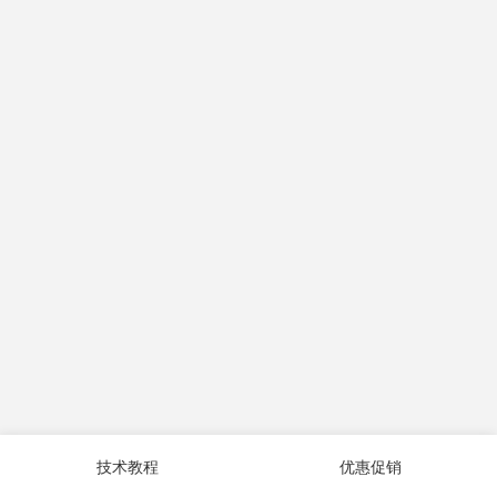
技术教程
优惠促销