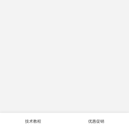
技术教程
优惠促销