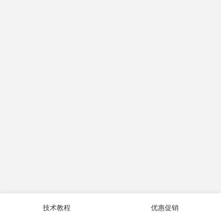
技术教程
优惠促销