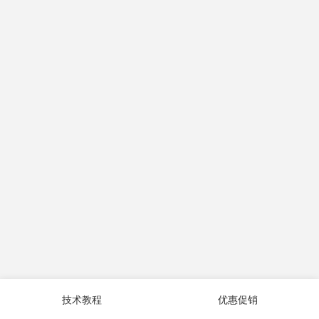
技术教程
优惠促销