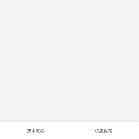
技术教程
优惠促销