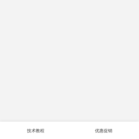
技术教程
优惠促销