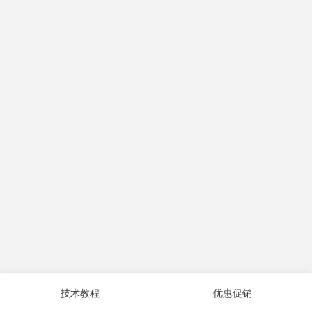
技术教程
优惠促销