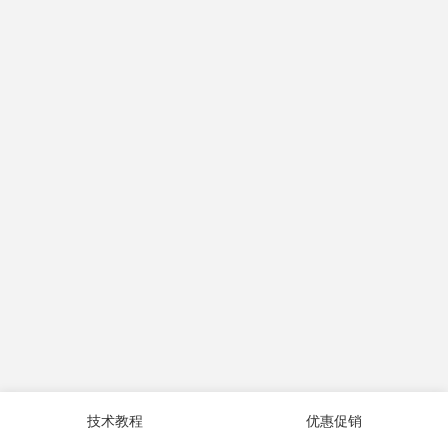
技术教程
优惠促销