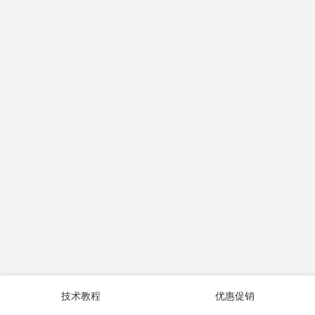
技术教程
优惠促销