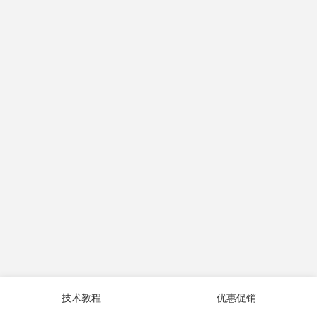
技术教程
优惠促销