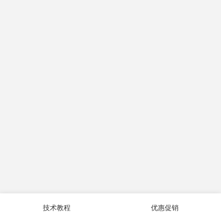
技术教程
优惠促销