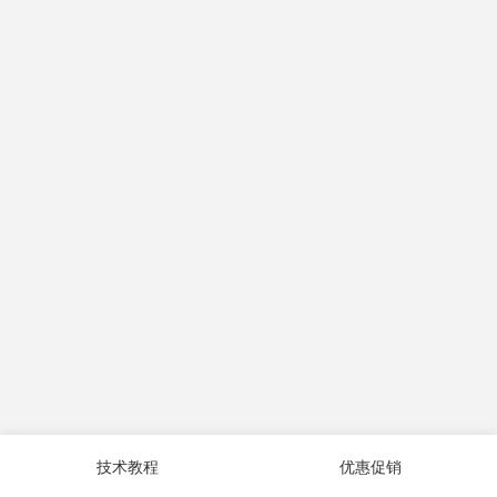
技术教程
优惠促销