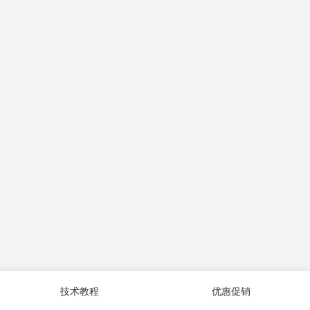
技术教程
优惠促销