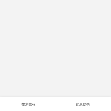
技术教程
优惠促销