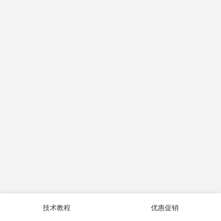
技术教程
优惠促销