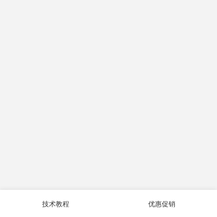
技术教程
优惠促销