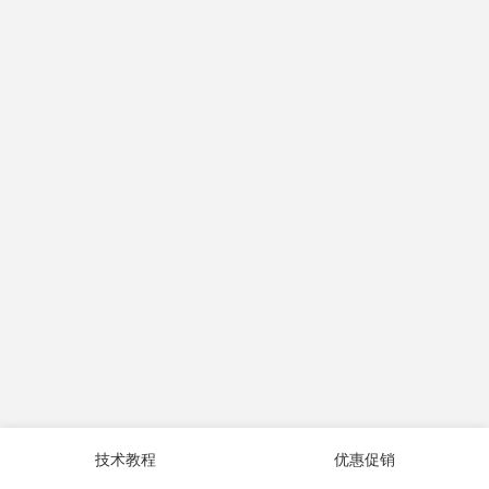
技术教程
优惠促销