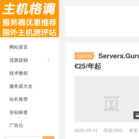
网站首页
Servers.
优惠促销
优惠促销
€25/年起
技术教程
服务器大全
站长推荐
全站标签
广告位
2026-05-12
阅读(562)
标签
SSD
/
Servers.Guru
/
Servers.G