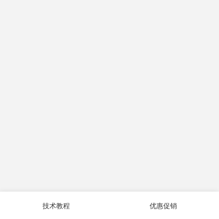
技术教程
优惠促销