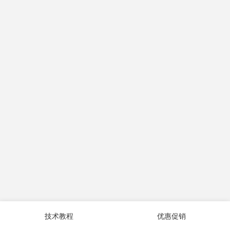
技术教程
优惠促销