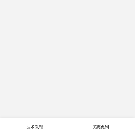
技术教程
优惠促销